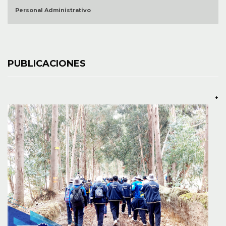
Personal Administrativo
PUBLICACIONES
+