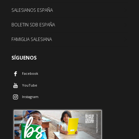
SALESIANOS ESPAÑA
BOLETIN SDB ESPAÑA
FAMIGLIA SALESIANA
SÍGUENOS
Facebook
YouTube
Instagram