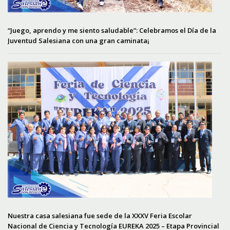
“Juego, aprendo y me siento saludable”: Celebramos el Día de la
Juventud Salesiana con una gran caminata¡
Nuestra casa salesiana fue sede de la XXXV Feria Escolar
Nacional de Ciencia y Tecnología EUREKA 2025 – Etapa Provincial