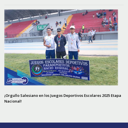
¡Orgullo Salesiano en los Juegos Deportivos Escolares 2025 Etapa
Nacional!