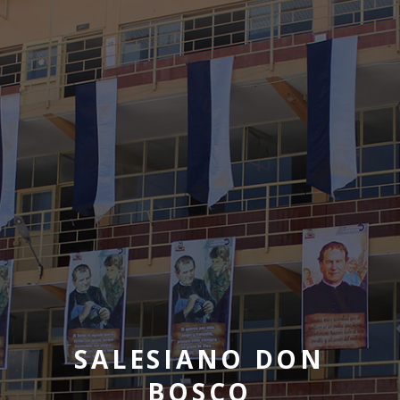
SALESIANO DON
BOSCO