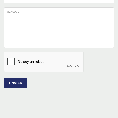
MENSAJE
ENVIAR