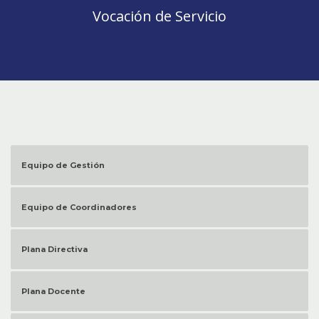
Vocación de Servicio
Equipo de Gestión
Equipo de Coordinadores
Plana Directiva
Plana Docente