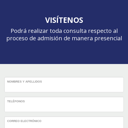
VISÍTENOS
Podrá realizar toda consulta respecto al
proceso de admisión de manera presencial
NOMBRES Y APELLIDOS
TELÉFONOS
CORREO ELECTRÓNICO