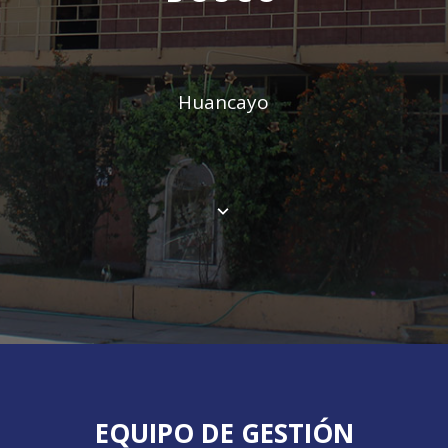
Huancayo
EQUIPO DE GESTIÓN