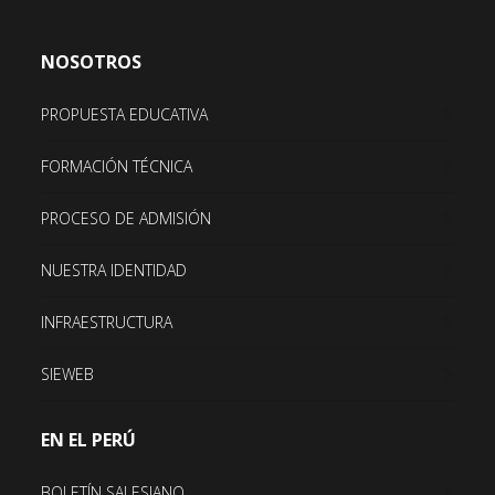
NOSOTROS
PROPUESTA EDUCATIVA
FORMACIÓN TÉCNICA
PROCESO DE ADMISIÓN
NUESTRA IDENTIDAD
INFRAESTRUCTURA
SIEWEB
EN EL PERÚ
BOLETÍN SALESIANO