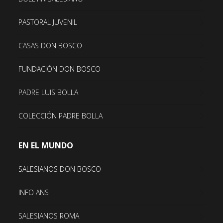
PASTORAL JUVENIL
CASAS DON BOSCO
FUNDACIÓN DON BOSCO
PADRE LUIS BOLLA
COLECCIÓN PADRE BOLLA
EN EL MUNDO
SALESIANOS DON BOSCO
INFO ANS
SALESIANOS ROMA