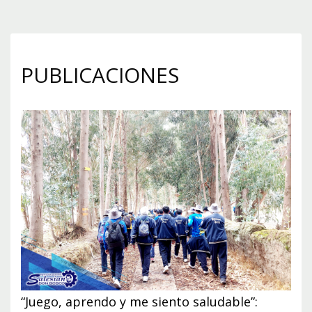
PUBLICACIONES
“Juego, aprendo y me siento saludable”: