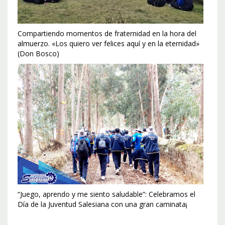
Compartiendo momentos de fraternidad en la hora del
almuerzo. «Los quiero ver felices aquí y en la eternidad»
(Don Bosco)
“Juego, aprendo y me siento saludable”: Celebramos el
Día de la Juventud Salesiana con una gran caminata¡