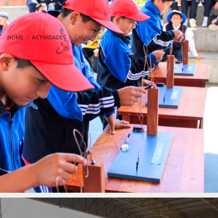
HOME
ACTIVIDADES
CAMPEONATO DE PADRES DE FAMILIA