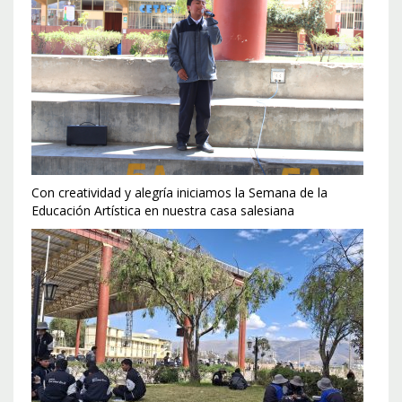
Con creatividad y alegría iniciamos la Semana de la
Educación Artística en nuestra casa salesiana