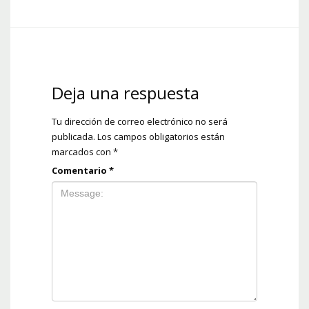
Deja una respuesta
Tu dirección de correo electrónico no será
publicada.
Los campos obligatorios están
marcados con
*
Comentario
*