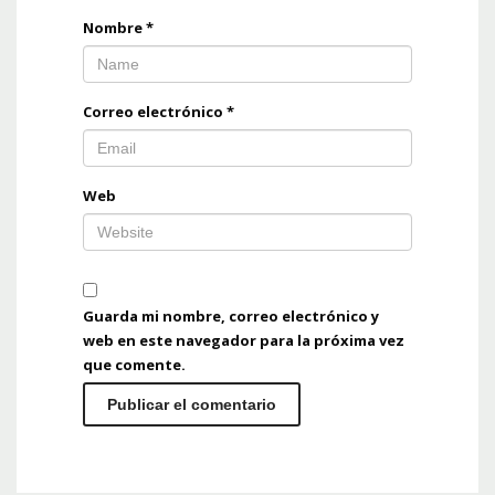
Nombre
*
Correo electrónico
*
Web
Guarda mi nombre, correo electrónico y
web en este navegador para la próxima vez
que comente.