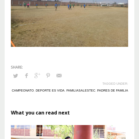
TAGGED UNDER:
CAMPEONATO
,
DEPORTE ES VIDA
,
FAMILIASALESTEC
,
PADRES DE FAMILIA
What you can read next