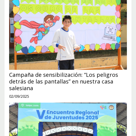
Campaña de sensibilización: “Los peligros
detrás de las pantallas” en nuestra casa
salesiana
02/09/2025