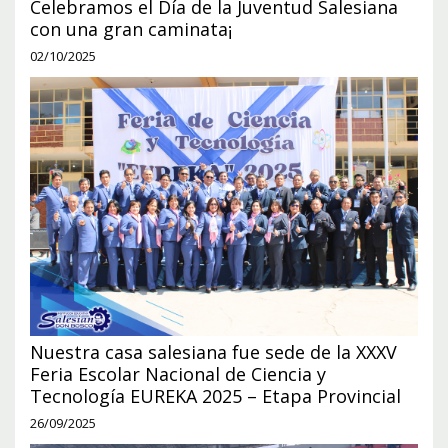
Celebramos el Día de la Juventud Salesiana
con una gran caminata¡
02/10/2025
Nuestra casa salesiana fue sede de la XXXV
Feria Escolar Nacional de Ciencia y
Tecnología EUREKA 2025 – Etapa Provincial
26/09/2025