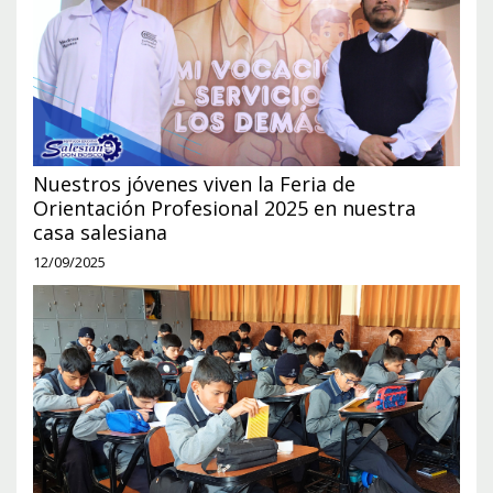
Nuestros jóvenes viven la Feria de
Orientación Profesional 2025 en nuestra
casa salesiana
12/09/2025