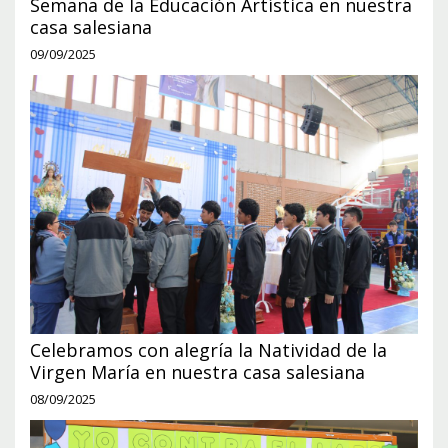
Semana de la Educación Artística en nuestra
casa salesiana
09/09/2025
Celebramos con alegría la Natividad de la
Virgen María en nuestra casa salesiana
08/09/2025