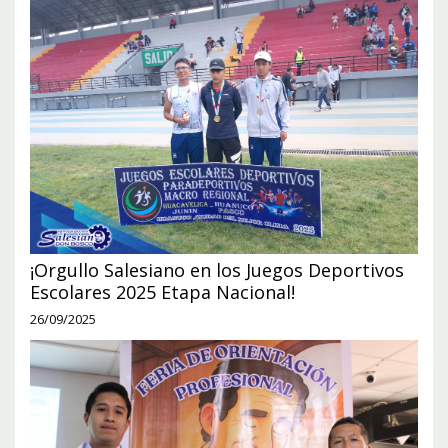
¡Orgullo Salesiano en los Juegos Deportivos
Escolares 2025 Etapa Nacional!
26/09/2025