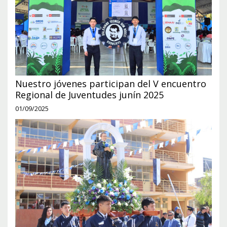
Nuestro jóvenes participan del V encuentro
Regional de Juventudes junín 2025
01/09/2025