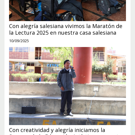
Con alegría salesiana vivimos la Maratón de
la Lectura 2025 en nuestra casa salesiana
10/09/2025
Con creatividad y alegría iniciamos la