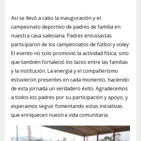
Así se llevó a cabo la inauguración y el
campeonato deportivo de padres de familia en
nuestra casa salesiana. Padres entusiastas
participaron de los campeonatos de fútbol y voley.
El evento no solo promovió la actividad física, sino
que también fortaleció los lazos entre las familias
y la institución. La energía y el compañerismo
estuvieron presentes en cada momento, haciendo
de esta jornada un verdadero éxito. Agradecemos
a todos los padres por su participación y apoyo, y
esperamos seguir fomentando estas iniciativas
que enriquecen nuestra vida comunitaria.