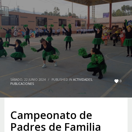
SÁBADO, 22 JUNIO 2024
/
PUBLISHED IN
ACTIVIDADES
,
0
PUBLICACIONES
Campeonato de
Padres de Familia