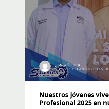
Jessica Romero
VIERNES, 12 SEPTIEMBRE 2025
/
PUBLISHED 
Nuestros jóvenes vive
Profesional 2025 en n