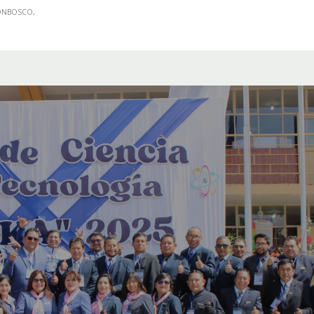
ONBOSCO