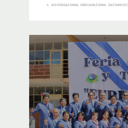
ALEGRÍASALESIANA
FAMILIASALESIANA
SALESIANOD