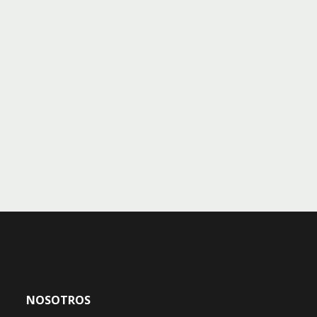
NOSOTROS