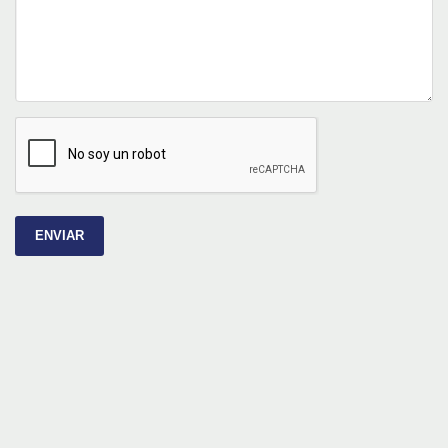
ENVIAR