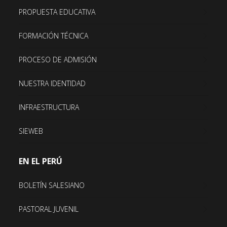
PROPUESTA EDUCATIVA
FORMACIÓN TÉCNICA
PROCESO DE ADMISIÓN
NUESTRA IDENTIDAD
INFRAESTRUCTURA
SIEWEB
EN EL PERÚ
BOLETÍN SALESIANO
PASTORAL JUVENIL