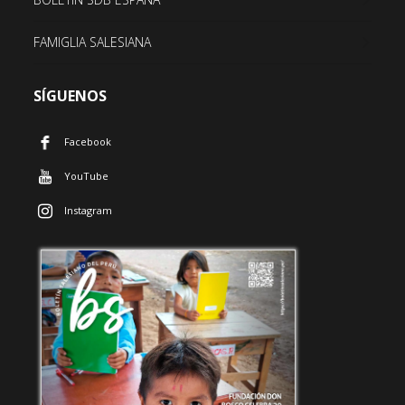
FAMIGLIA SALESIANA
SÍGUENOS
Facebook
YouTube
Instagram