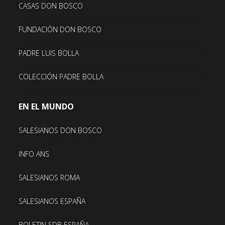
CASAS DON BOSCO
FUNDACIÓN DON BOSCO
PADRE LUIS BOLLA
COLECCIÓN PADRE BOLLA
EN EL MUNDO
SALESIANOS DON BOSCO
INFO ANS
SALESIANOS ROMA
SALESIANOS ESPAÑA
BOLETIN SDB ESPAÑA