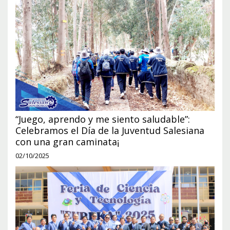
“Juego, aprendo y me siento saludable”:
Celebramos el Día de la Juventud Salesiana
con una gran caminata¡
02/10/2025