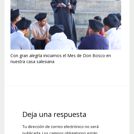
Con gran alegría iniciamos el Mes de Don Bosco en
nuestra casa salesiana
Deja una respuesta
Tu dirección de correo electrónico no será
publicada.
Los campos obligatorios están