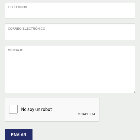
TELÉFONOS
CORREO ELECTRÓNICO
MENSAJE
ENVIAR