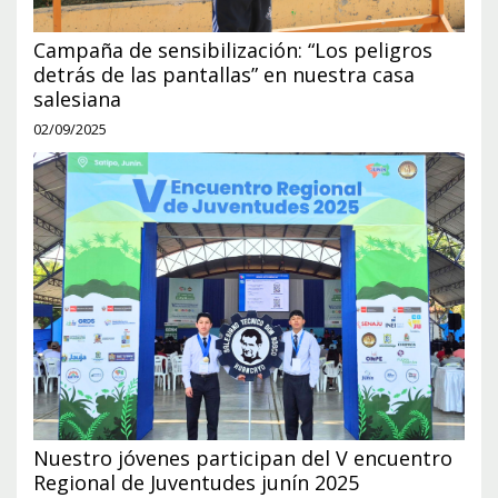
Campaña de sensibilización: “Los peligros
detrás de las pantallas” en nuestra casa
salesiana
02/09/2025
Nuestro jóvenes participan del V encuentro
Regional de Juventudes junín 2025