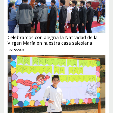
Celebramos con alegría la Natividad de la
Virgen María en nuestra casa salesiana
08/09/2025