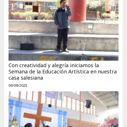
Con creatividad y alegría iniciamos la
Semana de la Educación Artística en nuestra
casa salesiana
09/09/2025