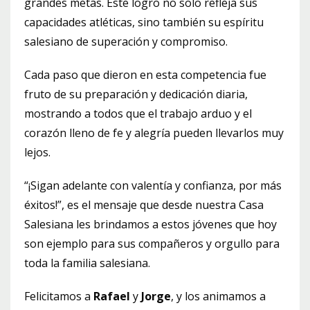
grandes metas. Este logro no solo refleja sus
capacidades atléticas, sino también su espíritu
salesiano de superación y compromiso.
Cada paso que dieron en esta competencia fue
fruto de su preparación y dedicación diaria,
mostrando a todos que el trabajo arduo y el
corazón lleno de fe y alegría pueden llevarlos muy
lejos.
“¡Sigan adelante con valentía y confianza, por más
éxitos!”, es el mensaje que desde nuestra Casa
Salesiana les brindamos a estos jóvenes que hoy
son ejemplo para sus compañeros y orgullo para
toda la familia salesiana.
Felicitamos a
Rafael
y
Jorge
, y los animamos a