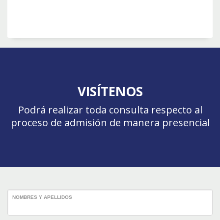
VISÍTENOS
Podrá realizar toda consulta respecto al
proceso de admisión de manera presencial
NOMBRES Y APELLIDOS