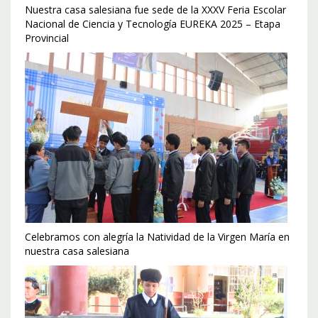
Nuestra casa salesiana fue sede de la XXXV Feria Escolar
Nacional de Ciencia y Tecnología EUREKA 2025 – Etapa
Provincial
Celebramos con alegría la Natividad de la Virgen María en
nuestra casa salesiana