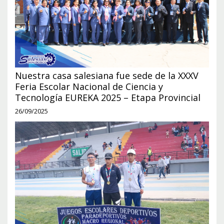
Nuestra casa salesiana fue sede de la XXXV
Feria Escolar Nacional de Ciencia y
Tecnología EUREKA 2025 – Etapa Provincial
26/09/2025