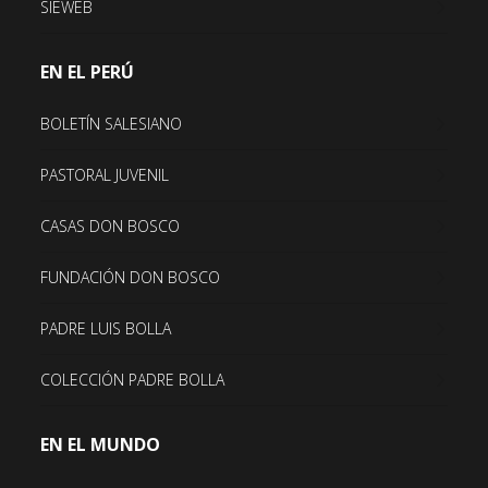
SIEWEB
EN EL PERÚ
BOLETÍN SALESIANO
PASTORAL JUVENIL
CASAS DON BOSCO
FUNDACIÓN DON BOSCO
PADRE LUIS BOLLA
COLECCIÓN PADRE BOLLA
EN EL MUNDO