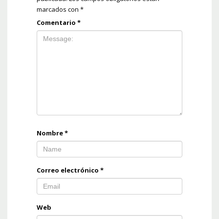
marcados con
*
Comentario
*
Nombre
*
Correo electrónico
*
Web