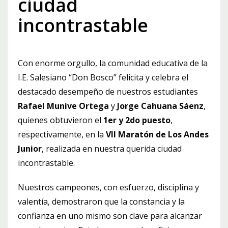
ciudad
incontrastable
Con enorme orgullo, la comunidad educativa de la
I.E. Salesiano “Don Bosco” felicita y celebra el
destacado desempeño de nuestros estudiantes
Rafael Munive Ortega
y
Jorge Cahuana Sáenz
,
quienes obtuvieron el
1er y 2do puesto
,
respectivamente, en la
VII Maratón de Los Andes
Junior
, realizada en nuestra querida ciudad
incontrastable.
Nuestros campeones, con esfuerzo, disciplina y
valentía, demostraron que la constancia y la
confianza en uno mismo son clave para alcanzar