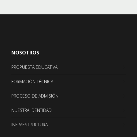
NOSOTROS
PROPUESTA EDUCATIVA
FORMACIÓN TÉCNICA
PROCESO DE ADMISIÓN
NUESTRA IDENTIDAD
INFRAESTRUCTURA