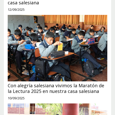
casa salesiana
12/09/2025
Con alegría salesiana vivimos la Maratón de
la Lectura 2025 en nuestra casa salesiana
10/09/2025