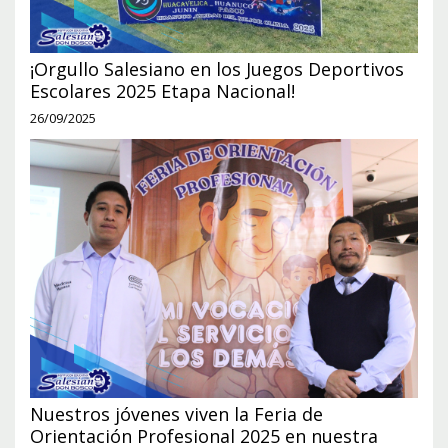
¡Orgullo Salesiano en los Juegos Deportivos
Escolares 2025 Etapa Nacional!
26/09/2025
Nuestros jóvenes viven la Feria de
Orientación Profesional 2025 en nuestra