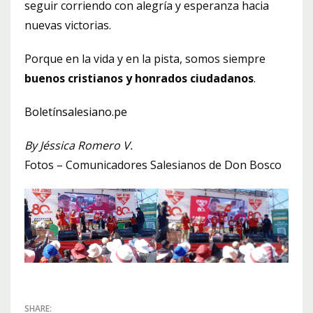
seguir corriendo con alegría y esperanza hacia
nuevas victorias.
Porque en la vida y en la pista, somos siempre
buenos cristianos y honrados ciudadanos
.
Boletínsalesiano.pe
By Jéssica Romero V.
Fotos – Comunicadores Salesianos de Don Bosco