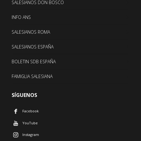
SALESIANOS DON BOSCO
INFO ANS
SALESIANOS ROMA
SALESIANOS ESPAÑA
BOLETIN SDB ESPAÑA
FAMIGLIA SALESIANA
SÍGUENOS
Facebook
YouTube
Instagram