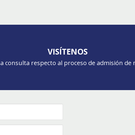
VISÍTENOS
da consulta respecto al proceso de admisión de