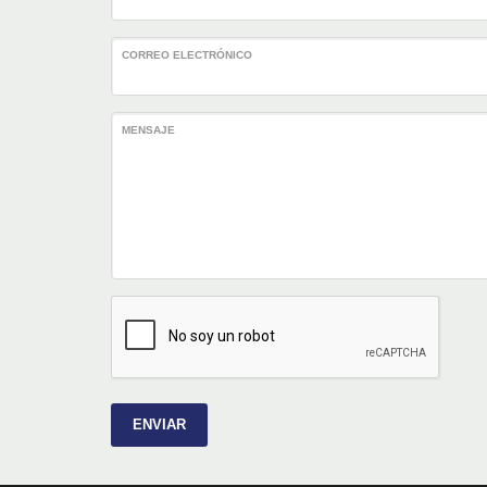
CORREO ELECTRÓNICO
MENSAJE
ENVIAR