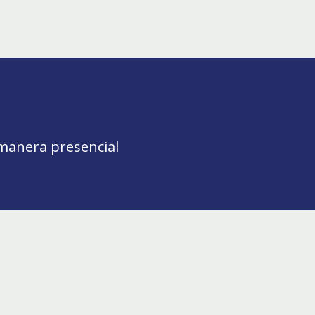
 manera presencial