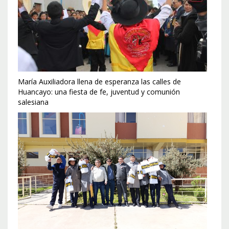
María Auxiliadora llena de esperanza las calles de
Huancayo: una fiesta de fe, juventud y comunión
salesiana