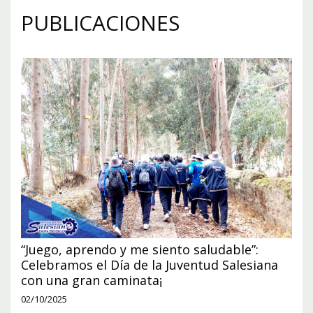
PUBLICACIONES
“Juego, aprendo y me siento saludable”:
Celebramos el Día de la Juventud Salesiana
con una gran caminata¡
02/10/2025