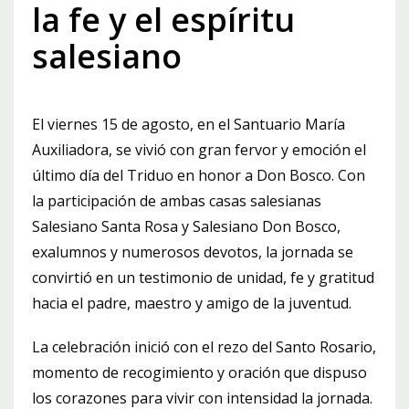
la fe y el espíritu
salesiano
El viernes 15 de agosto, en el Santuario María
Auxiliadora, se vivió con gran fervor y emoción el
último día del Triduo en honor a Don Bosco. Con
la participación de ambas casas salesianas
Salesiano Santa Rosa y Salesiano Don Bosco,
exalumnos y numerosos devotos, la jornada se
convirtió en un testimonio de unidad, fe y gratitud
hacia el padre, maestro y amigo de la juventud.
La celebración inició con el rezo del Santo Rosario,
momento de recogimiento y oración que dispuso
los corazones para vivir con intensidad la jornada.