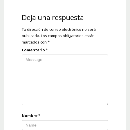
Deja una respuesta
Tu dirección de correo electrónico no será
publicada.
Los campos obligatorios están
marcados con
*
Comentario
*
Nombre
*