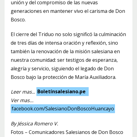
unión y del compromiso de las nuevas
generaciones en mantener vivo el carisma de Don
Bosco.
El cierre del Triduo no solo significó la culminación
de tres días de intensa oración y reflexión, sino
también la renovación de la misión salesiana en
nuestra comunidad: ser testigos de esperanza,
alegría y servicio, siguiendo el legado de Don
Bosco bajo la protección de María Auxiliadora.
Leer mas..
.
Boletínsalesiano.pe
Ver mas…
facebook.com/SalesianoDonBoscoHuancayo
By Jéssica Romero V.
Fotos – Comunicadores Salesianos de Don Bosco