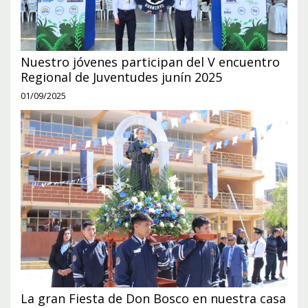
Nuestro jóvenes participan del V encuentro
Regional de Juventudes junín 2025
01/09/2025
La gran Fiesta de Don Bosco en nuestra casa