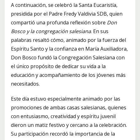
A continuación, se celebró la Santa Eucaristía,
presidida por el Padre Fredy Valdivia SDB, quien
compartió una profunda reflexión sobre
Don
Bosco y la congregación salesiana
. En sus
palabras resaltó cómo, animado por la fuerza del
Espíritu Santo y la confianza en María Auxiliadora,
Don Bosco fundó la Congregación Salesiana con
el único propósito de dedicar su vida a la
educación y acompañamiento de los jóvenes más
necesitados.
Este día estuvo especialmente animado por las
promociones de ambas casas salesianas, quienes
con entusiasmo, creatividad y espíritu juvenil
dieron un matiz festivo y cercano a la celebración.
Su participación recordó la importancia de la