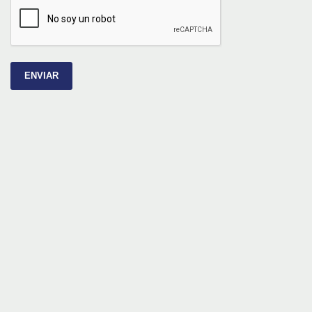
ENVIAR