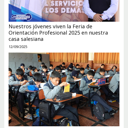
Nuestros jóvenes viven la Feria de
Orientación Profesional 2025 en nuestra
casa salesiana
12/09/2025