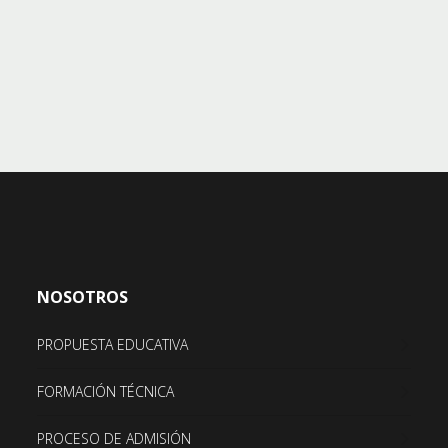
NOSOTROS
PROPUESTA EDUCATIVA
FORMACIÓN TÉCNICA
PROCESO DE ADMISIÓN