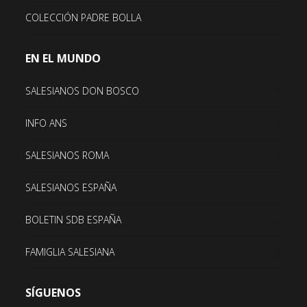
COLECCIÓN PADRE BOLLA
EN EL MUNDO
SALESIANOS DON BOSCO
INFO ANS
SALESIANOS ROMA
SALESIANOS ESPAÑA
BOLETIN SDB ESPAÑA
FAMIGLIA SALESIANA
SÍGUENOS