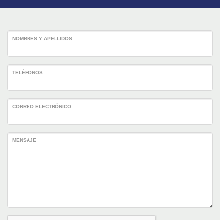
NOMBRES Y APELLIDOS
TELÉFONOS
CORREO ELECTRÓNICO
MENSAJE