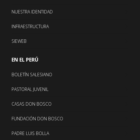
NUESTRA IDENTIDAD
INFRAESTRUCTURA
SIEWEB
EN EL PERÚ
BOLETÍN SALESIANO
PASTORAL JUVENIL
CASAS DON BOSCO
FUNDACIÓN DON BOSCO
PADRE LUIS BOLLA