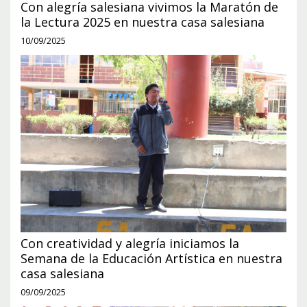
Con alegría salesiana vivimos la Maratón de
la Lectura 2025 en nuestra casa salesiana
10/09/2025
Con creatividad y alegría iniciamos la
Semana de la Educación Artística en nuestra
casa salesiana
09/09/2025