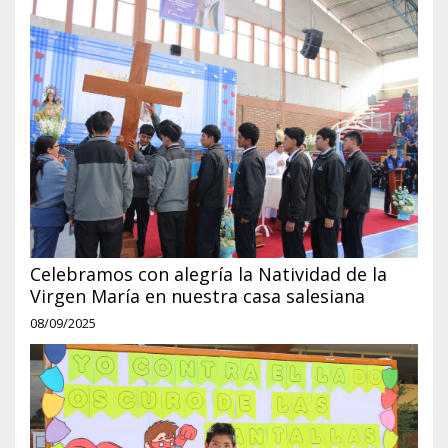
Celebramos con alegría la Natividad de la
Virgen María en nuestra casa salesiana
08/09/2025