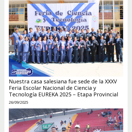
Nuestra casa salesiana fue sede de la XXXV
Feria Escolar Nacional de Ciencia y
Tecnología EUREKA 2025 – Etapa Provincial
26/09/2025