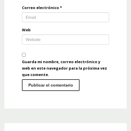
Correo electrónico
*
Web
Guarda mi nombre, correo electrónico y
web en este navegador para la próxima vez
que comente.