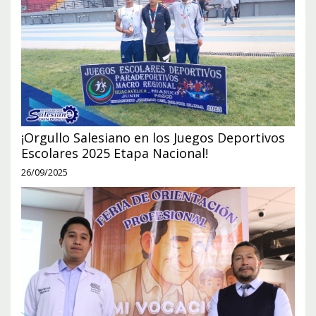
¡Orgullo Salesiano en los Juegos Deportivos
Escolares 2025 Etapa Nacional!
26/09/2025