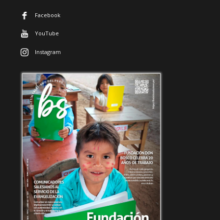
Facebook
YouTube
Instagram