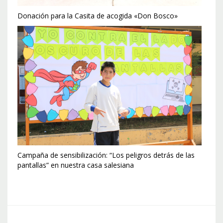
Donación para la Casita de acogida «Don Bosco»
Campaña de sensibilización: “Los peligros detrás de las
pantallas” en nuestra casa salesiana