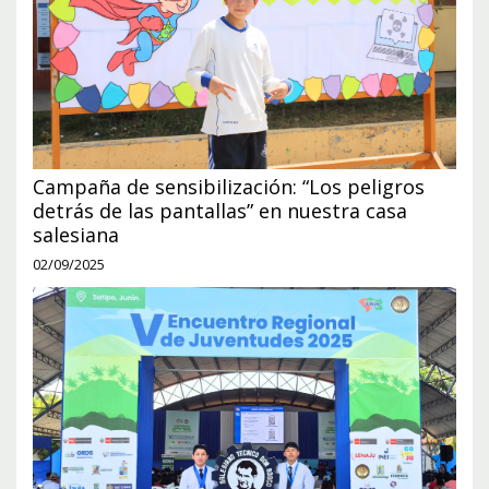
Campaña de sensibilización: “Los peligros
detrás de las pantallas” en nuestra casa
salesiana
02/09/2025